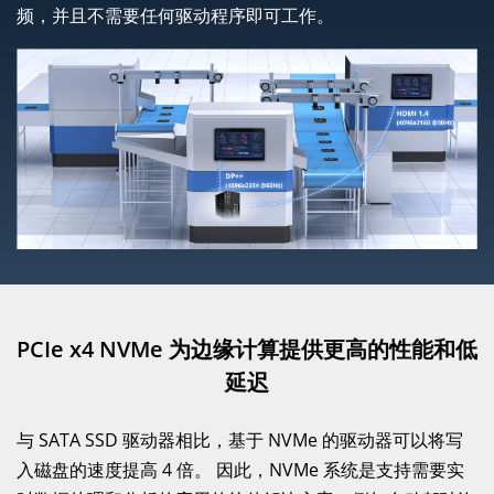
频，并且不需要任何驱动程序即可工作。
PCIe x4 NVMe 为边缘计算提供更高的性能和低
延迟
与 SATA SSD 驱动器相比，基于 NVMe 的驱动器可以将写
入磁盘的速度提高 4 倍。 因此，NVMe 系统是支持需要实