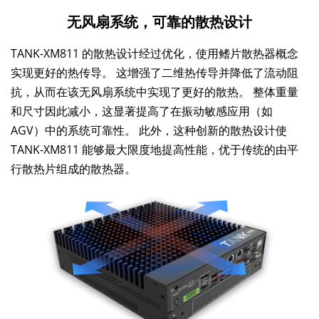
无风扇系统，可靠的散热设计
TANK-XM811 的散热设计经过优化，使用鳍片散热器概念
实现更好的热传导。 这增强了二维热传导并降低了流动阻
抗，从而在该无风扇系统中实现了更好的散热。 整体重量
和尺寸因此减小，这显著提高了在振动敏感应用（如
AGV）中的系统可靠性。 此外，这种创新的散热设计使
TANK-XM811 能够最大限度地提高性能，优于传统的由平
行散热片组成的散热器。