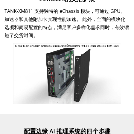
TANK-XM811 支持独特的 eChassis 模块，可通过 GPU、
加速器和其他附加卡实现性能加速。 此外，全面的模块化
选项和简易配置的特点，满足客户多样化需求同时，有效缩
短了交货时间。
配置边缘 AI 推理系统的四个步骤