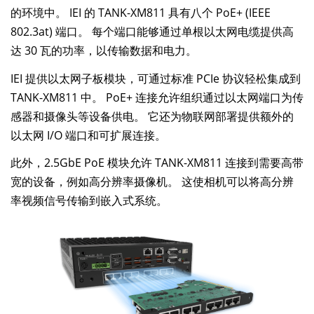
的环境中。 IEI 的 TANK-XM811 具有八个 PoE+ (IEEE
802.3at) 端口。 每个端口能够通过单根以太网电缆提供高
达 30 瓦的功率，以传输数据和电力。
IEI 提供以太网子板模块，可通过标准 PCIe 协议轻松集成到
TANK-XM811 中。 PoE+ 连接允许组织通过以太网端口为传
感器和摄像头等设备供电。 它还为物联网部署提供额外的
以太网 I/O 端口和可扩展连接。
此外，2.5GbE PoE 模块允许 TANK-XM811 连接到需要高带
宽的设备，例如高分辨率摄像机。 这使相机可以将高分辨
率视频信号传输到嵌入式系统。