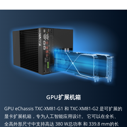
GPU扩展机箱
GPU eChassis TXC-XM81-G1 和 TXC-XM81-G2 是可扩展的
显卡扩展机箱，专为人工智能应用设计。 它可以在全长、
全高外形尺寸中支持高达 380 W总功率 和 339.8 mm的长