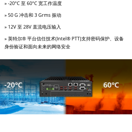
» -20°C 至 60°C 宽工作温度
» 50 G 冲击和 3 Grms 振动
» 12V 至 28V 直流电压输入
» 英特尔® 平台信任技术(Intel® PTT)支持密码保护、设备
身份验证和面向未来的网络安全
-20°C
60°C