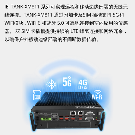
IEI TANK-XM811 系列可实现远程和移动边缘部署的无缝无
线连接。TANK-XM811 通过附加卡及SIM 插槽支持 5G和
WIFI模块 , WiFi 6 和蓝牙 5.0 可靠地连接到室内应用的传感
器。 双 SIM 卡插槽提供持续的 LTE 蜂窝连接和网络冗余，
以确保户外移动边缘部署的不间断数据传输。