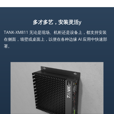
多才多艺，安装灵活y
TANK-XM811 无论是现场、机柜还是设备上，都支持安装
在侧面，墙壁或桌面上，以便在各种边缘 AI 应用中快速部
署。