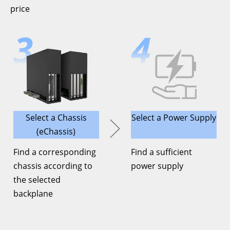
price
Select a Chassis
Select a Power Supply
(eChassis)
Find a corresponding
Find a sufficient
chassis according to
power supply
the selected
backplane