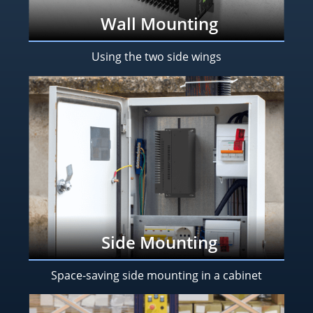
Wall Mounting
Using the two side wings
Side Mounting
Space-saving side mounting in a cabinet