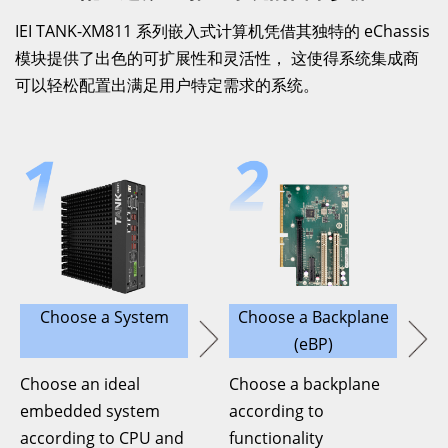
IEI TANK-XM811 系列嵌入式计算机凭借其独特的 eChassis
模块提供了出色的可扩展性和灵活性， 这使得系统集成商
可以轻松配置出满足用户特定需求的系统。
Choose a System
Choose a Backplane
(eBP)
Choose an ideal
Choose a backplane
embedded system
according to
according to CPU and
functionality