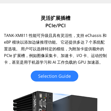
灵活扩展插槽
PCIe/PCI
TANK-XM811 性能可升级且具有灵活性，支持 eChassis 和
eBP 模块以添加边缘推理功能。 它还提供多达 7 个系统配
置选项。 用户可以选择特定的模组，为附加卡提供额外的
PCIe 扩展槽，例如图像采集卡、加速卡、I/O 卡、运动控制
卡，甚至是用于机器学习和 AI 工作负载的 GPU 加速器。
Selection Guide