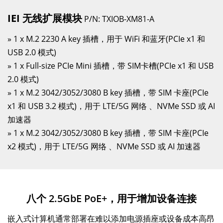
IEI 无线扩展模块
P/N: TXIOB-XM81-A
» 1 x M.2 2230 A key 插槽，用于 WiFi 和蓝牙(PCIe x1 和
USB 2.0 模式)
» 1 x Full-size PCIe Mini 插槽，带 SIM卡槽(PCIe x1 和 USB
2.0 模式)
» 1 x M.2 3042/3052/3080 B key 插槽，带 SIM 卡座(PCIe
x1 和 USB 3.2 模式)，用于 LTE/5G 网络 、NVMe SSD 或 AI
加速器
» 1 x M.2 3042/3052/3080 B key 插槽，带 SIM 卡座(PCIe
x2 模式)，用于 LTE/5G 网络 、NVMe SSD 或 AI 加速器
八个 2.5GbE PoE+，用于增加设备连接
嵌入式计算机通常部署在难以添加电源插座或设备成本高昂