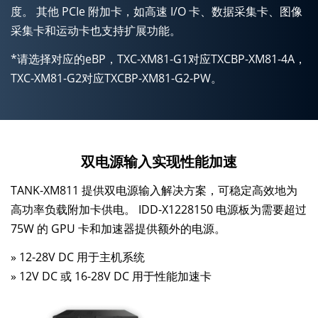
度。 其他 PCIe 附加卡，如高速 I/O 卡、数据采集卡、图像
采集卡和运动卡也支持扩展功能。
*请选择对应的eBP，TXC-XM81-G1对应TXCBP-XM81-4A，
TXC-XM81-G2对应TXCBP-XM81-G2-PW。
双电源输入实现性能加速
TANK-XM811 提供双电源输入解决方案，可稳定高效地为
高功率负载附加卡供电。 IDD-X1228150 电源板为需要超过
75W 的 GPU 卡和加速器提供额外的电源。
» 12-28V DC 用于主机系统
» 12V DC 或 16-28V DC 用于性能加速卡