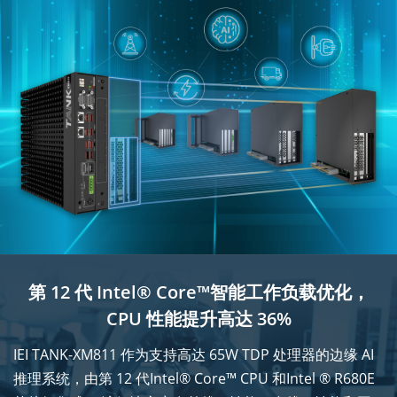
第 12 代 Intel® Core™智能工作负载优化，
CPU 性能提升高达 36%
IEI TANK-XM811 作为支持高达 65W TDP 处理器的边缘 AI
推理系统，由第 12 代Intel® Core™ CPU 和Intel ® R680E