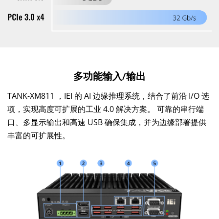
多功能输入/输出
TANK-XM811 ，IEI 的 AI 边缘推理系统，结合了前沿 I/O 选
项，实现高度可扩展的工业 4.0 解决方案。 可靠的串行端
口、多显示输出和高速 USB 确保集成，并为边缘部署提供
丰富的可扩展性。