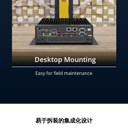
Desktop Mounting
Easy for field maintenance
易于拆装的集成化设计