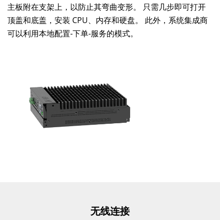
主板附在支架上，以防止其弯曲变形。 只需几步即可打开
顶盖和底盖，安装 CPU、内存和硬盘。 此外，系统集成商
可以利用本地配置-下单-服务的模式。
无线连接