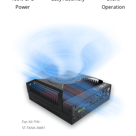
Power
Operation