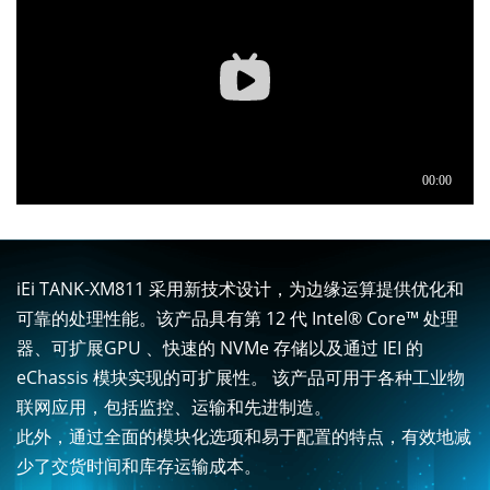
iEi TANK-XM811 采用新技术设计，为边缘运算提供优化和
可靠的处理性能。该产品具有第 12 代 Intel® Core™ 处理
器、可扩展GPU 、快速的 NVMe 存储以及通过 IEI 的
eChassis 模块实现的可扩展性。 该产品可用于各种工业物
联网应用，包括监控、运输和先进制造。
此外，通过全面的模块化选项和易于配置的特点，有效地减
少了交货时间和库存运输成本。