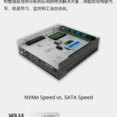
时数据处理和分析的应用的绝佳解决方案，例如自动驾驶汽
车、机器学习、监控和工业自动化。
NVMe Speed vs. SATA Speed