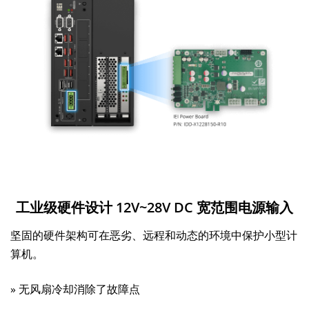
工业级硬件设计
12V~28V DC 宽范围电源输入
坚固的硬件架构可在恶劣、远程和动态的环境中保护小型计
算机。
» 无风扇冷却消除了故障点