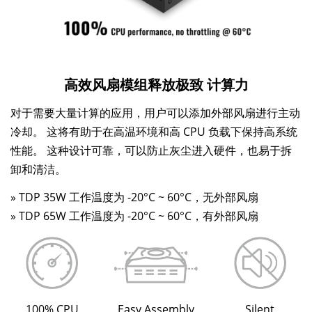
高效风扇模组释放极致
计算力
对于需要大量计算的应用，用户可以添加外部风扇进行主动
冷却。 这将有助于在高温环境和高 CPU 负载下保持高系统
性能。 这种设计可靠，可以防止灰尘进入硬件，也易于拆
卸和清洁。
» TDP 35W 工作温度为 -20°C ~ 60°C，无外部风扇
» TDP 65W 工作温度为 -20°C ~ 60°C，有外部风扇
100% CPU
Easy Assembly
Silent