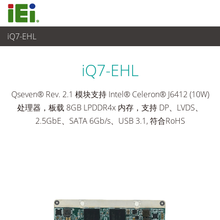
iQ7-EHL
工业主板
>
单板
...
iQ7-EHL
Qseven® Rev. 2.1 模块支持 Intel® Celeron® J6412 (10W)
处理器，板载 8GB LPDDR4x 内存，支持 DP、LVDS、
2.5GbE、SATA 6Gb/s、USB 3.1, 符合RoHS