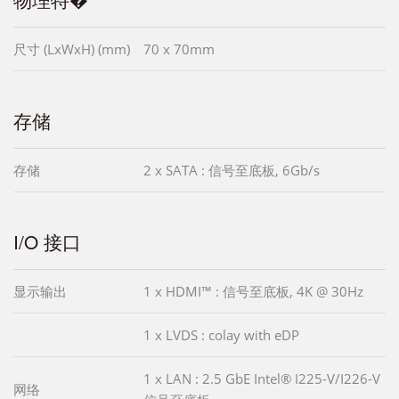
尺寸 (LxWxH) (mm)
70 x 70mm
存储
存储
2 x SATA : 信号至底板, 6Gb/s
I/O 接口
显示输出
1 x HDMI™ : 信号至底板, 4K @ 30Hz
1 x LVDS : colay with eDP
1 x LAN : 2.5 GbE Intel® I225-V/I226-V
网络