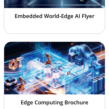
Embedded World-Edge AI Flyer
Edge Computing Brochure