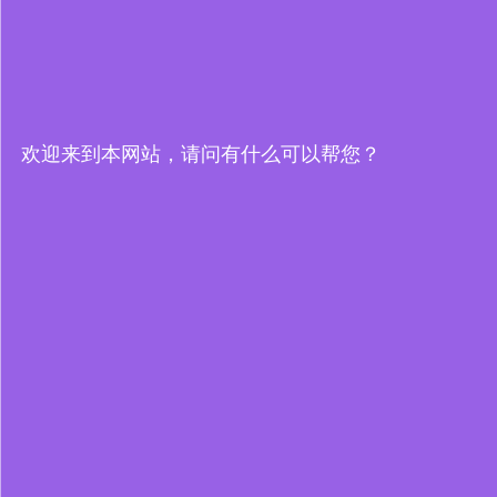
欢迎来到本网站，请问有什么可以帮您？