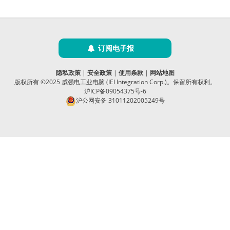
订阅电子报
隐私政策
|
安全政策
|
使用条款
|
网站地图
版权所有 ©2025 威强电工业电脑 (IEI Integration Corp.)。保留所有权利。
沪ICP备09054375号-6
沪公网安备 31011202005249号