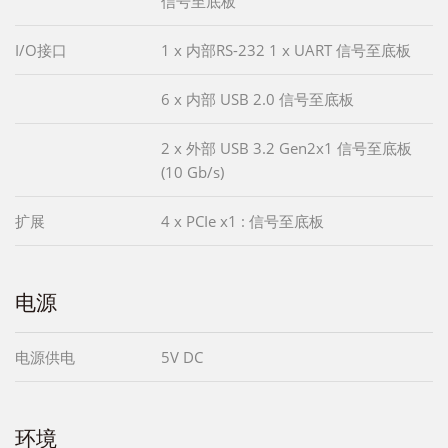
信号至底板
I/O接口
1 x 内部RS-232 1 x UART 信号至底板
6 x 内部 USB 2.0 信号至底板
2 x 外部 USB 3.2 Gen2x1 信号至底板
(10 Gb/s)
扩展
4 x PCIe x1 : 信号至底板
电源
电源供电
5V DC
环境