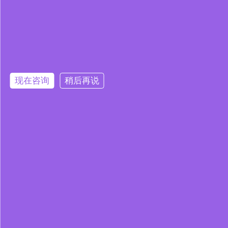
现在咨询
稍后再说