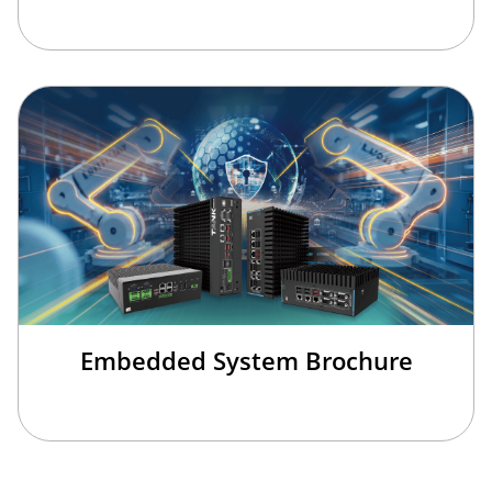
Embedded System Brochure