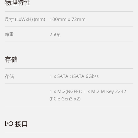
物理特性
尺寸 (LxWxH) (mm)
100mm x 72mm
净重
250g
存储
存储
1 x SATA : iSATA 6Gb/s
1 x M.2(NGFF) : 1 x M.2 M Key 2242
(PCIe Gen3 x2)
I/O 接口