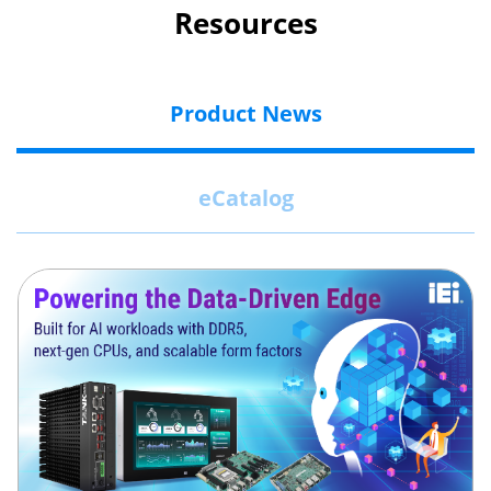
Resources
Product News
eCatalog