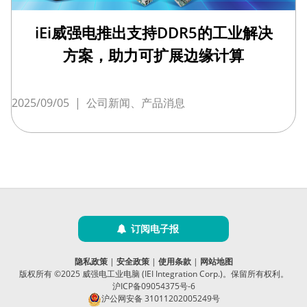
iEi威强电推出支持DDR5的工业解决
方案，助力可扩展边缘计算
2025/09/05
|
公司新闻、产品消息
订阅电子报
隐私政策
|
安全政策
|
使用条款
|
网站地图
版权所有 ©2025 威强电工业电脑 (IEI Integration Corp.)。保留所有权利。
沪ICP备09054375号-6
沪公网安备 31011202005249号