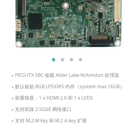
» PICO-ITX SBC 板载 Alder Lake-N/Amston 处理器
» 默认板贴 8GB LPDDR5 内存（system max.16GB）
» 双重独显：1 x HDMI 2.0 和 1 x LVDS
» 支持双路 2.5GbE 网络接口
» 支持 M.2 M key 和 M.2 A key 扩展