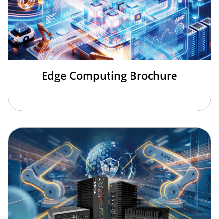
Edge Computing Brochure