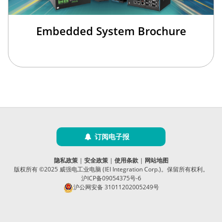
Embedded System Brochure
订阅电子报
隐私政策
|
安全政策
|
使用条款
|
网站地图
版权所有 ©2025 威强电工业电脑 (IEI Integration Corp.)。保留所有权利。
沪ICP备09054375号-6
沪公网安备 31011202005249号