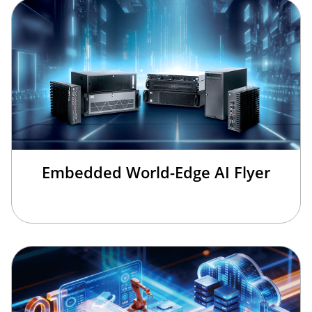
Embedded World-Edge AI Flyer