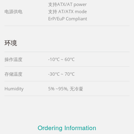
支持ATX/AT power
电源供电
支持 AT/ATX mode
ErP/EuP Compliant
环境
操作温度
-10°C ~ 60°C
存储温度
-30°C ~ 70°C
Humidity
5% ~95%, 无冷凝
Ordering Information