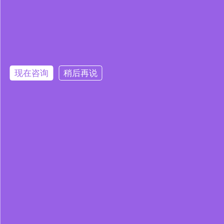
现在咨询
稍后再说