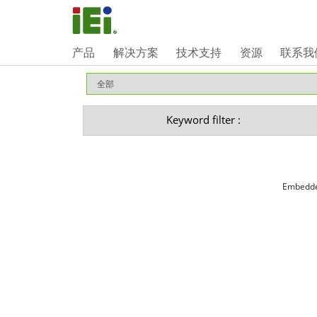
产品
解决方案
技术支持
资源
联系我
Keyword filter :
Embedded