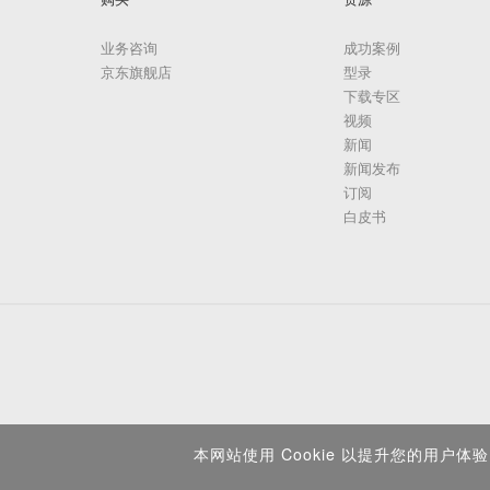
业务咨询
成功案例
京东旗舰店
型录
下载专区
视频
新闻
新闻发布
订阅
白皮书
本网站使用 Cookie 以提升您的用户