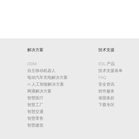
解决方案
技术支援
ODM
EOL 产品
自主移动机器人
技术支援表单
电动汽车充电解决方案
FAQ
AI 人工智能解决方案
安全资讯
网通解决方案
软件服务
智慧医疗
保固条款
智慧工厂
下载专区
智慧交通
智慧零售
智慧建筑