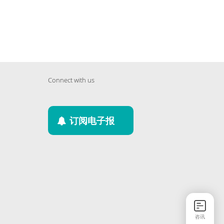
Connect with us
订阅电子报
咨讯