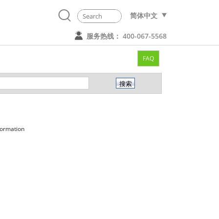
简体中文
服务热线： 400-067-5568
FAQ
formation