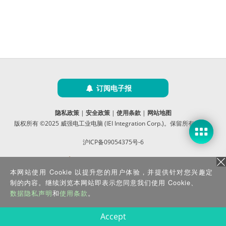
订阅电子报
隐私政策
|
安全政策
|
使用条款
|
网站地图
版权所有 ©2025 威强电工业电脑 (IEI Integration Corp.)。保留所有权利。
沪ICP备09054375号-6
沪公网安备 31011202005249号
本网站使用 Cookie 以提升您的用户体验，并提供针对您兴趣定
制的内容。继续浏览本网站即表示您同意我们使用 Cookie、
数据隐私声明
和
使用条款
。
Accept