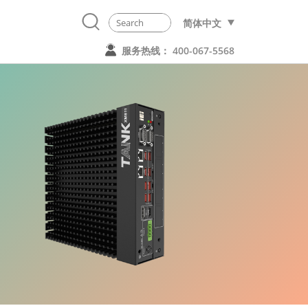
简体中文
服务热线： 400-067-5568