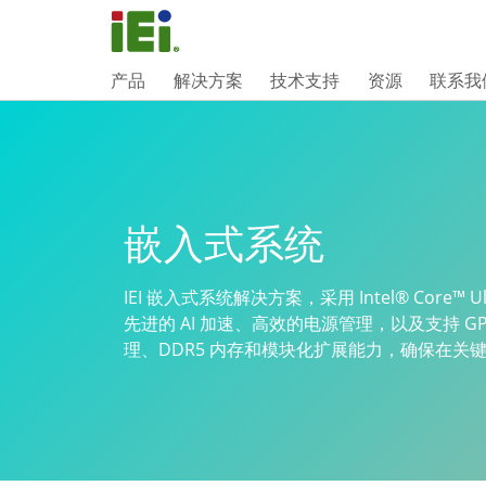
产品
解决方案
技术支持
资源
联系我
嵌入式系统
IEI 嵌入式系统解决方案，采用 Intel® Core™ 
先进的 AI 加速、高效的电源管理，以及支持 GP
理、DDR5 内存和模块化扩展能力，确保在关