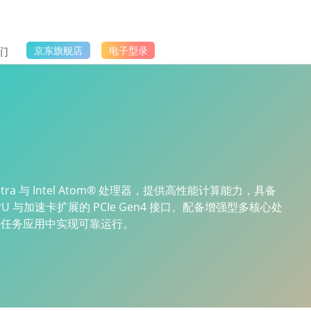
们
京东旗舰店
电子型录
Ultra 与 Intel Atom® 处理器，提供高性能计算能力，具备
U 与加速卡扩展的 PCIe Gen4 接口。配备增强型多核心处
键任务应用中实现可靠运行。