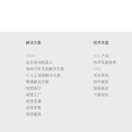
解决方案
技术支援
ODM
EOL 产品
自主移动机器人
技术支援表单
电动汽车充电解决方案
FAQ
AI 人工智能解决方案
安全资讯
网通解决方案
软件服务
智慧医疗
保固条款
智慧工厂
下载专区
智慧交通
智慧零售
智慧建筑