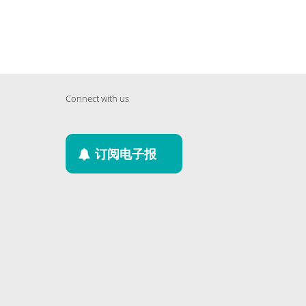
Connect with us
订阅电子报