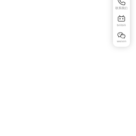
联系我们
bilibili
weixin